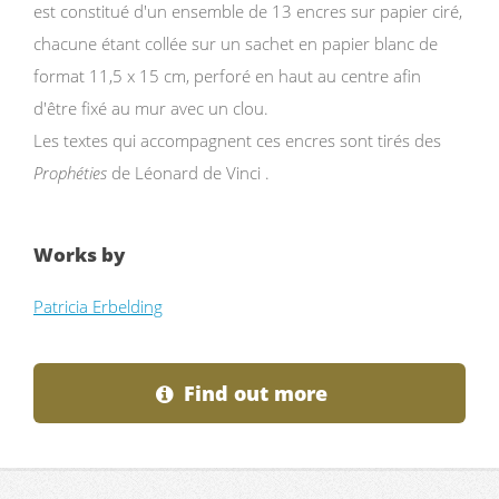
est constitué d'un ensemble de 13 encres sur papier ciré,
chacune étant collée sur un sachet en papier blanc de
format 11,5 x 15 cm, perforé en haut au centre afin
d'être fixé au mur avec un clou.
Les textes qui accompagnent ces encres sont tirés des
Prophéties
de Léonard de Vinci .
Works by
Patricia Erbelding
Find out more