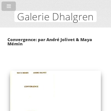
Galerie Dhalgren
Convergence: par André Jolivet & Maya
Mémin