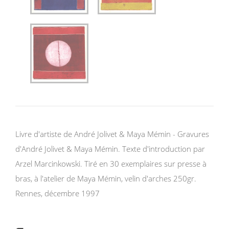
Livre d'artiste de André Jolivet & Maya Mémin - Gravures
d'André Jolivet & Maya Mémin. Texte d'introduction par
Arzel Marcinkowski. Tiré en 30 exemplaires sur presse à
bras, à l'atelier de Maya Mémin, velin d'arches 250gr.
Rennes, décembre 1997