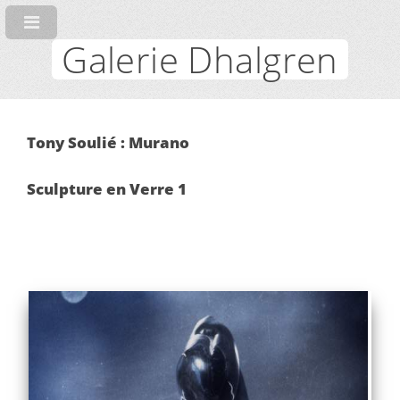
Galerie Dhalgren
Tony Soulié : Murano
Sculpture en Verre 1