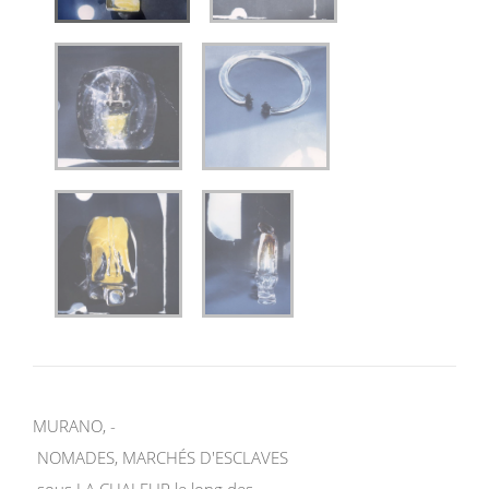
MURANO, -
NOMADES, MARCHÉS D'ESCLAVES