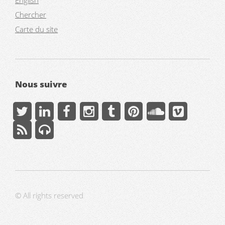
Chercher
Carte du site
Nous suivre
© All rights reserved