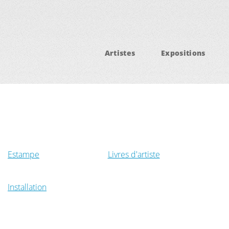
Artistes
Expositions
Estampe
Livres d'artiste
Installation