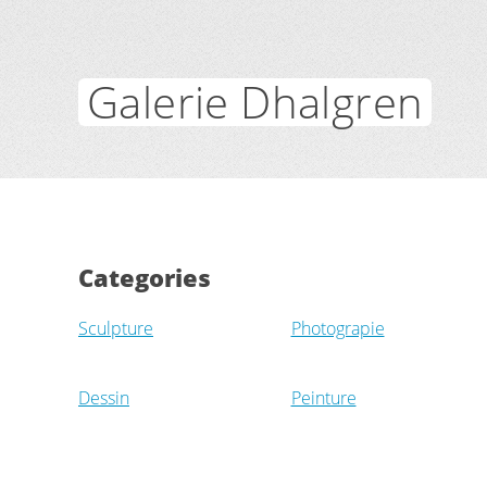
Galerie Dhalgren
Categories
Sculpture
Photograpie
Dessin
Peinture