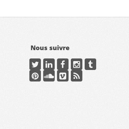
Nous suivre