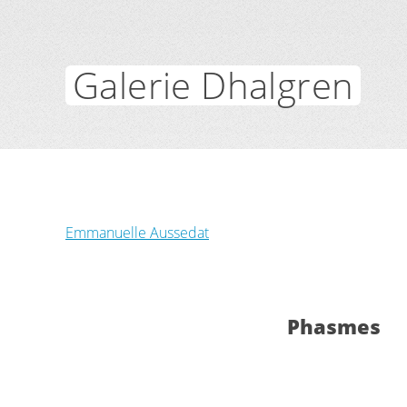
Galerie Dhalgren
Emmanuelle Aussedat
Phasmes