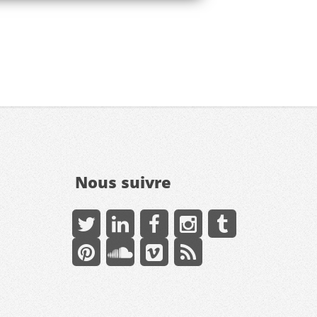
Nous suivre