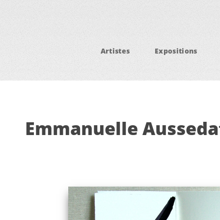
Artistes
Expositions
Emmanuelle Aussedat 