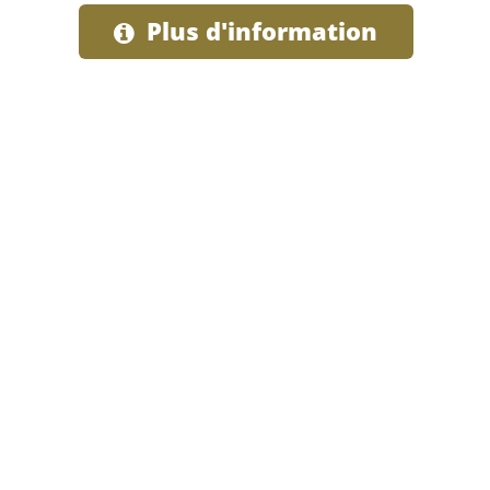
Plus d'information